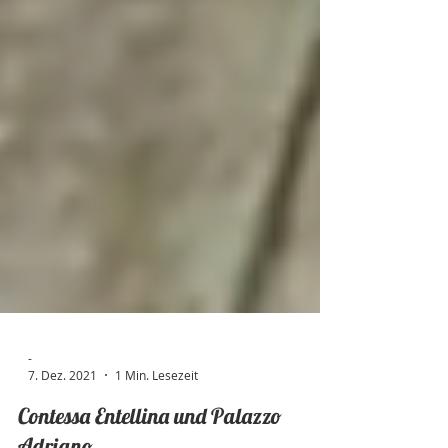
-
7. Dez. 2021
1 Min. Lesezeit