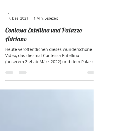
-
7. Dez. 2021
1 Min. Lesezeit
Contessa Entellina und Palazzo
Adriano
Heute veröffentlichen dieses wunderschöne
Video, das diesmal Contessa Entellina
(unserem Ziel ab März 2022) und dem Palazzo
Adriano...