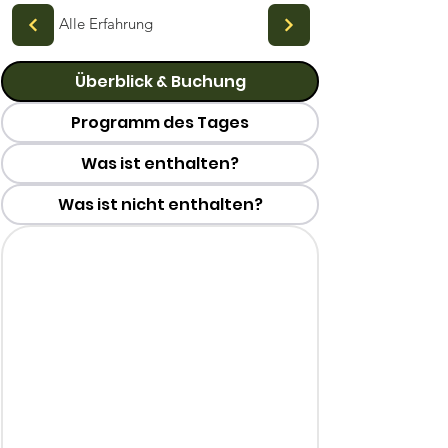
Alle Erfahrung
Überblick & Buchung
Programm des Tages
Was ist enthalten?
Was ist nicht enthalten?