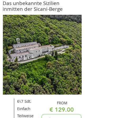
Das unbekannte Sizilien
inmitten der Sicani-Berge
6\7 Sdt.
FROM
Einfach
€ 129.00
Teilweise