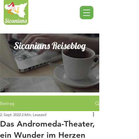
Sicanians Reiseblog
Beitrag
2. Sept. 2022
2 Min. Lesezeit
Das Andromeda-Theater,
ein Wunder im Herzen