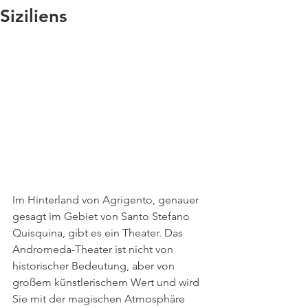
Siziliens
Im Hinterland von Agrigento, genauer 
gesagt im Gebiet von Santo Stefano 
Quisquina, gibt es ein Theater. Das 
Andromeda-Theater ist nicht von 
historischer Bedeutung, aber von 
großem künstlerischem Wert und wird 
Sie mit der magischen Atmosphäre 