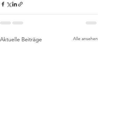
Alle ansehen
Aktuelle Beiträge